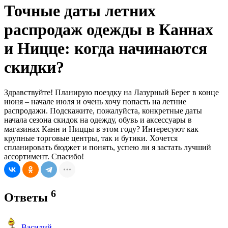
Точные даты летних
распродаж одежды в Каннах
и Ницце: когда начинаются
скидки?
Здравствуйте! Планирую поездку на Лазурный Берег в конце
июня – начале июля и очень хочу попасть на летние
распродажи. Подскажите, пожалуйста, конкретные даты
начала сезона скидок на одежду, обувь и аксессуары в
магазинах Канн и Ниццы в этом году? Интересуют как
крупные торговые центры, так и бутики. Хочется
спланировать бюджет и понять, успею ли я застать лучший
ассортимент. Спасибо!
6
Ответы
Василий