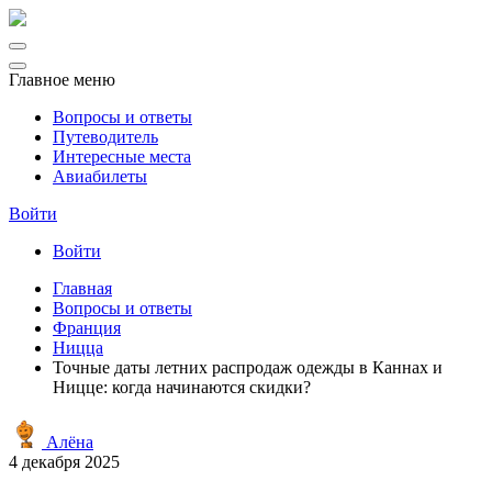
Главное меню
Вопросы и ответы
Путеводитель
Интересные места
Авиабилеты
Войти
Войти
Главная
Вопросы и ответы
Франция
Ницца
Точные даты летних распродаж одежды в Каннах и
Ницце: когда начинаются скидки?
Алёна
4 декабря 2025