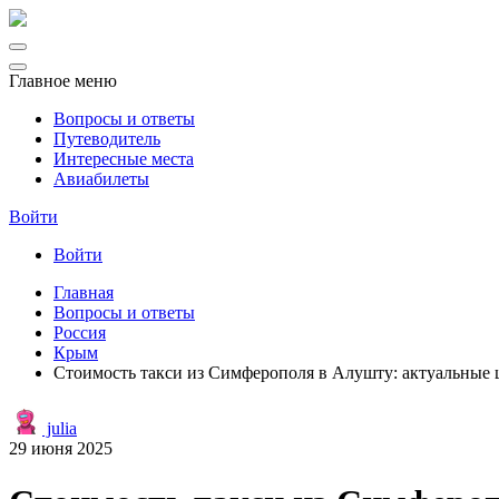
Главное меню
Вопросы и ответы
Путеводитель
Интересные места
Авиабилеты
Войти
Войти
Главная
Вопросы и ответы
Россия
Крым
Стоимость такси из Симферополя в Алушту: актуальные 
julia
29 июня 2025