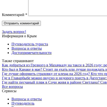
Комментарий
*
Задать вопрос!
Информация о Крым
Путеводитель туриста
Вопросы и ответы
Достопримечательности
Также спрашивают
Как добраться из Грозного в Махачкалу на такси в 2026 году: 
Кто был в Канаке в мае? Стоит ли ехать или лучше подождать 
Где лучше оформить страховку от клеща на 2026 год? Кто что п
Где в Главарбыбе можно вкусно и недорого поесть в Дагестане
Где найти песчаный пляж в Сочи живя в районе Светлана? Сов
Все вопросы
Сервисы
Вопросы и ответы
Путеводитель