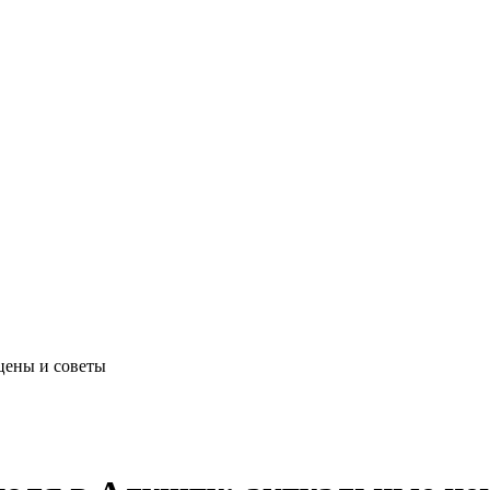
цены и советы