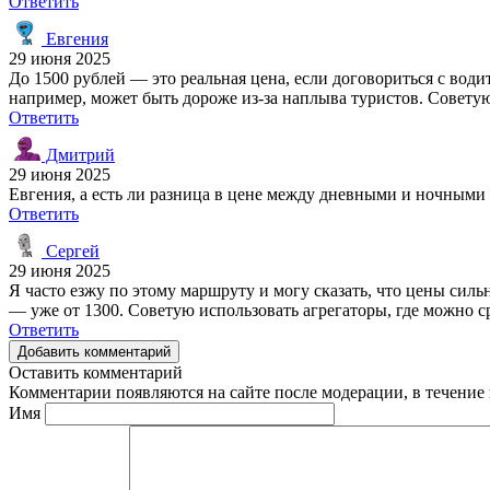
Ответить
Евгения
29 июня 2025
До 1500 рублей — это реальная цена, если договориться с водит
например, может быть дороже из-за наплыва туристов. Советую 
Ответить
Дмитрий
29 июня 2025
Евгения, а есть ли разница в цене между дневными и ночными
Ответить
Сергей
29 июня 2025
Я часто езжу по этому маршруту и могу сказать, что цены силь
— уже от 1300. Советую использовать агрегаторы, где можно ср
Ответить
Добавить комментарий
Оставить комментарий
Комментарии появляются на сайте после модерации, в течение 
Имя