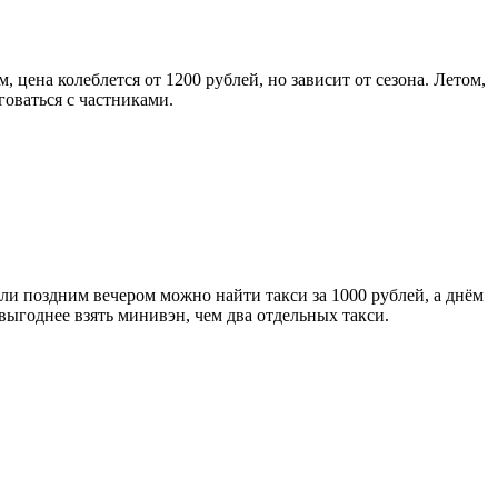
, цена колеблется от 1200 рублей, но зависит от сезона. Летом,
говаться с частниками.
или поздним вечером можно найти такси за 1000 рублей, а днём
 выгоднее взять минивэн, чем два отдельных такси.