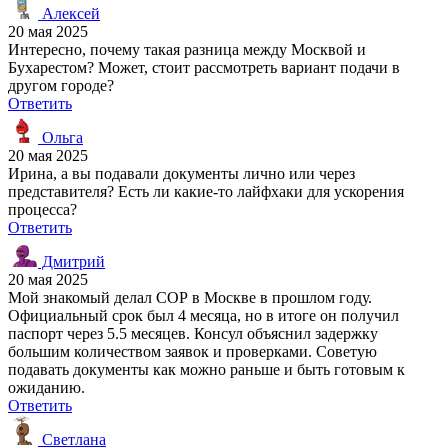
Алексей
20 мая 2025
Интересно, почему такая разница между Москвой и
Бухарестом? Может, стоит рассмотреть вариант подачи в
другом городе?
Ответить
Ольга
20 мая 2025
Ирина, а вы подавали документы лично или через
представителя? Есть ли какие-то лайфхаки для ускорения
процесса?
Ответить
Дмитрий
20 мая 2025
Мой знакомый делал СОР в Москве в прошлом году.
Официальный срок был 4 месяца, но в итоге он получил
паспорт через 5.5 месяцев. Консул объяснил задержку
большим количеством заявок и проверками. Советую
подавать документы как можно раньше и быть готовым к
ожиданию.
Ответить
Светлана