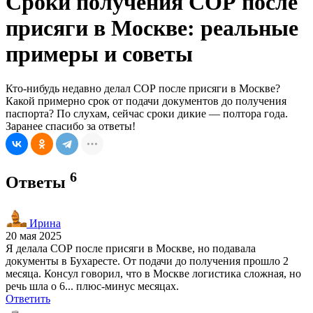
Сроки получения СОР после
присяги в Москве: реальные
примеры и советы
Кто-нибудь недавно делал СОР после присяги в Москве?
Какой примерно срок от подачи документов до получения
паспорта? По слухам, сейчас сроки дикие — полтора года.
Заранее спасибо за ответы!
6
Ответы
Ирина
20 мая 2025
Я делала СОР после присяги в Москве, но подавала
документы в Бухаресте. От подачи до получения прошло 2
месяца. Консул говорил, что в Москве логистика сложная, но
речь шла о 6... плюс-минус месяцах.
Ответить