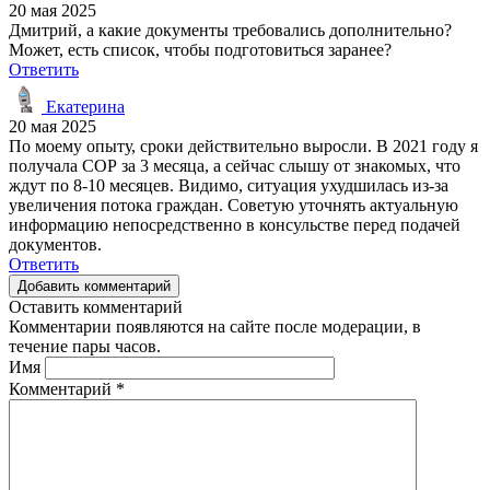
20 мая 2025
Дмитрий, а какие документы требовались дополнительно?
Может, есть список, чтобы подготовиться заранее?
Ответить
Екатерина
20 мая 2025
По моему опыту, сроки действительно выросли. В 2021 году я
получала СОР за 3 месяца, а сейчас слышу от знакомых, что
ждут по 8-10 месяцев. Видимо, ситуация ухудшилась из-за
увеличения потока граждан. Советую уточнять актуальную
информацию непосредственно в консульстве перед подачей
документов.
Ответить
Добавить комментарий
Оставить комментарий
Комментарии появляются на сайте после модерации, в
течение пары часов.
Имя
Комментарий
*