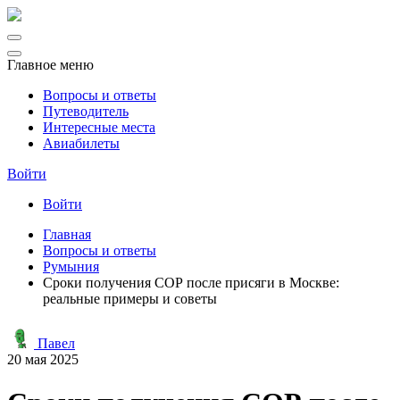
Главное меню
Вопросы и ответы
Путеводитель
Интересные места
Авиабилеты
Войти
Войти
Главная
Вопросы и ответы
Румыния
Сроки получения СОР после присяги в Москве:
реальные примеры и советы
Павел
20 мая 2025