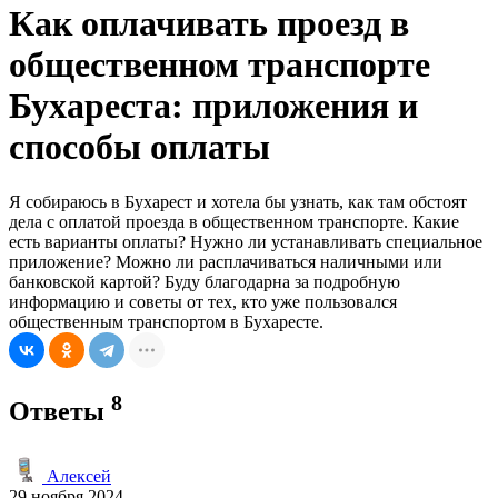
Как оплачивать проезд в
общественном транспорте
Бухареста: приложения и
способы оплаты
Я собираюсь в Бухарест и хотела бы узнать, как там обстоят
дела с оплатой проезда в общественном транспорте. Какие
есть варианты оплаты? Нужно ли устанавливать специальное
приложение? Можно ли расплачиваться наличными или
банковской картой? Буду благодарна за подробную
информацию и советы от тех, кто уже пользовался
общественным транспортом в Бухаресте.
8
Ответы
Алексей
29 ноября 2024