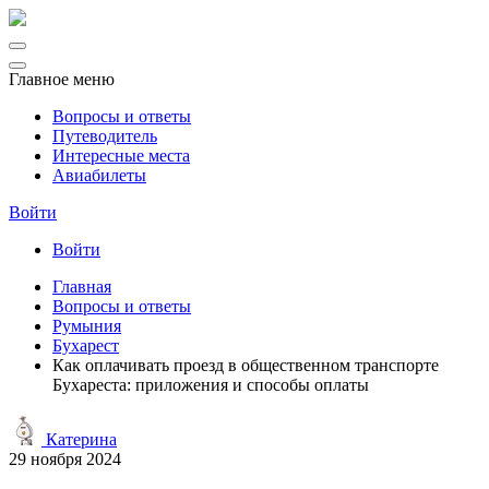
Главное меню
Вопросы и ответы
Путеводитель
Интересные места
Авиабилеты
Войти
Войти
Главная
Вопросы и ответы
Румыния
Бухарест
Как оплачивать проезд в общественном транспорте
Бухареста: приложения и способы оплаты
Катерина
29 ноября 2024