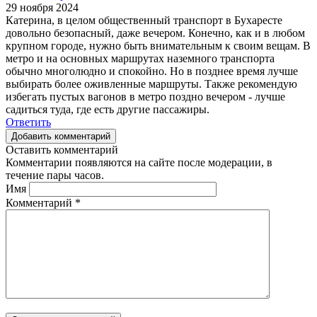
29 ноября 2024
Катерина, в целом общественный транспорт в Бухаресте
довольно безопасный, даже вечером. Конечно, как и в любом
крупном городе, нужно быть внимательным к своим вещам. В
метро и на основных маршрутах наземного транспорта
обычно многолюдно и спокойно. Но в позднее время лучше
выбирать более оживленные маршруты. Также рекомендую
избегать пустых вагонов в метро поздно вечером - лучше
садиться туда, где есть другие пассажиры.
Ответить
Добавить комментарий
Оставить комментарий
Комментарии появляются на сайте после модерации, в
течение пары часов.
Имя
Комментарий
*