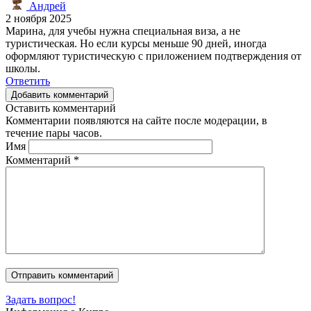
Андрей
2 ноября 2025
Марина, для учебы нужна специальная виза, а не
туристическая. Но если курсы меньше 90 дней, иногда
оформляют туристическую с приложением подтверждения от
школы.
Ответить
Добавить комментарий
Оставить комментарий
Комментарии появляются на сайте после модерации, в
течение пары часов.
Имя
Комментарий
*
Задать вопрос!