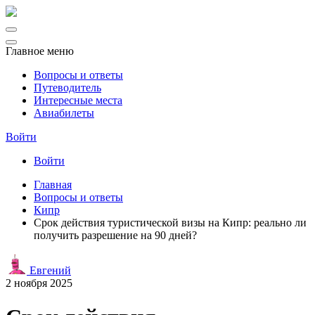
Главное меню
Вопросы и ответы
Путеводитель
Интересные места
Авиабилеты
Войти
Войти
Главная
Вопросы и ответы
Кипр
Срок действия туристической визы на Кипр: реально ли
получить разрешение на 90 дней?
Евгений
2 ноября 2025