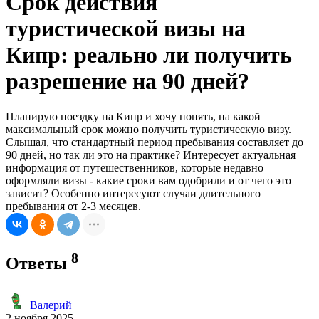
Срок действия
туристической визы на
Кипр: реально ли получить
разрешение на 90 дней?
Планирую поездку на Кипр и хочу понять, на какой
максимальный срок можно получить туристическую визу.
Слышал, что стандартный период пребывания составляет до
90 дней, но так ли это на практике? Интересует актуальная
информация от путешественников, которые недавно
оформляли визы - какие сроки вам одобрили и от чего это
зависит? Особенно интересуют случаи длительного
пребывания от 2-3 месяцев.
8
Ответы
Валерий
2 ноября 2025