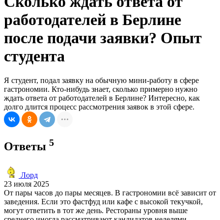
Сколько ждать ответа от
работодателей в Берлине
после подачи заявки? Опыт
студента
Я студент, подал заявку на обычную мини-работу в сфере
гастрономии. Кто-нибудь знает, сколько примерно нужно
ждать ответа от работодателей в Берлине? Интересно, как
долго длится процесс рассмотрения заявок в этой сфере.
5
Ответы
Лорд
23 июля 2025
От пары часов до пары месяцев. В гастрономии всё зависит от
заведения. Если это фастфуд или кафе с высокой текучкой,
могут ответить в тот же день. Рестораны уровня выше
среднего иногда рассматривают кандидатов неделями.