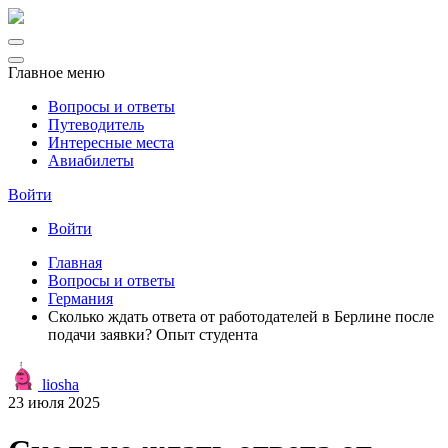
Главное меню
Вопросы и ответы
Путеводитель
Интересные места
Авиабилеты
Войти
Войти
Главная
Вопросы и ответы
Германия
Сколько ждать ответа от работодателей в Берлине после
подачи заявки? Опыт студента
liosha
23 июля 2025