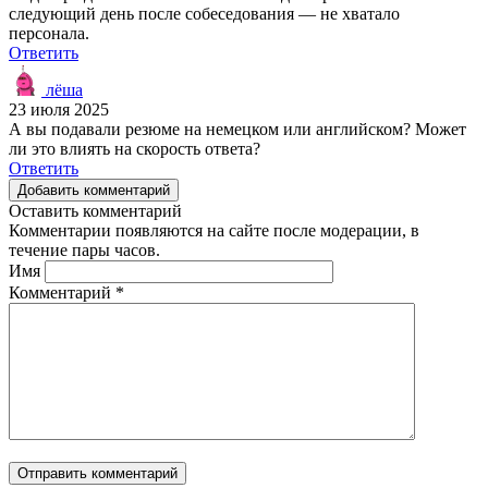
следующий день после собеседования — не хватало
персонала.
Ответить
лёша
23 июля 2025
А вы подавали резюме на немецком или английском? Может
ли это влиять на скорость ответа?
Ответить
Добавить комментарий
Оставить комментарий
Комментарии появляются на сайте после модерации, в
течение пары часов.
Имя
Комментарий
*