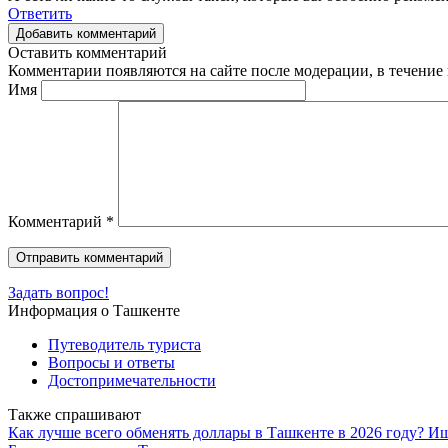
Ответить
Добавить комментарий
Оставить комментарий
Комментарии появляются на сайте после модерации, в течение 
Имя
Комментарий
*
Задать вопрос!
Информация о Ташкенте
Путеводитель туриста
Вопросы и ответы
Достопримечательности
Также спрашивают
Как лучше всего обменять доллары в Ташкенте в 2026 году? И