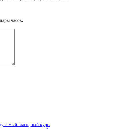
пары часов.
щу самый выгодный курс.