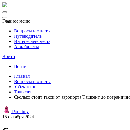
Главное меню
Вопросы и ответы
Путеводитель
Интересные места
Авиабилеты
Войти
Войти
Главная
Вопросы и ответы
Узбекистан
Ташкент
Сколько стоит такси от аэропорта Ташкент до пограничн
Poputniy
15 октября 2024