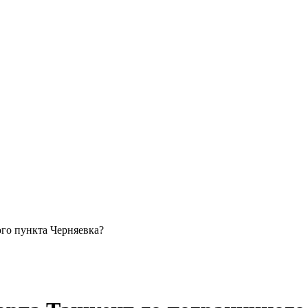
ого пункта Черняевка?