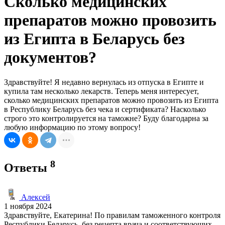
Сколько медицинских
препаратов можно провозить
из Египта в Беларусь без
документов?
Здравствуйте! Я недавно вернулась из отпуска в Египте и
купила там несколько лекарств. Теперь меня интересует,
сколько медицинских препаратов можно провозить из Египта
в Республику Беларусь без чека и сертификата? Насколько
строго это контролируется на таможне? Буду благодарна за
любую информацию по этому вопросу!
8
Ответы
Алексей
1 ноября 2024
Здравствуйте, Екатерина! По правилам таможенного контроля
Республики Беларусь, без рецепта врача и соответствующих