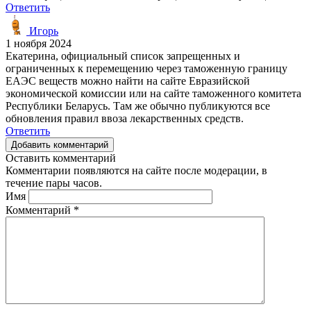
Ответить
Игорь
1 ноября 2024
Екатерина, официальный список запрещенных и
ограниченных к перемещению через таможенную границу
ЕАЭС веществ можно найти на сайте Евразийской
экономической комиссии или на сайте таможенного комитета
Республики Беларусь. Там же обычно публикуются все
обновления правил ввоза лекарственных средств.
Ответить
Добавить комментарий
Оставить комментарий
Комментарии появляются на сайте после модерации, в
течение пары часов.
Имя
Комментарий
*