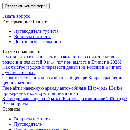
Задать вопрос!
Информация о Египте
Путеводитель туриста
Вопросы и ответы
Достопримечательности
Также спрашивают
Нужна ли красная печать о гражданстве в свидетельстве о
рождении для детей 9 и 14 лет при вылете в Египет в 2026?
Как быстро и удобно перевести деньги из России в Египет:
лучшие способы
Сколько стоят чипсы и газировка в центре Каира: сравнение
цен и качества
Где найти надежную аренду автомобиля в Шарм-эль-Шейхе:
проверенные конторы и личный опыт
Какие доллары лучше брать в Египет: до или после 2006 года?
Все вопросы
Сервисы
Вопросы и ответы
Путеводитель
Гид по интересным местам