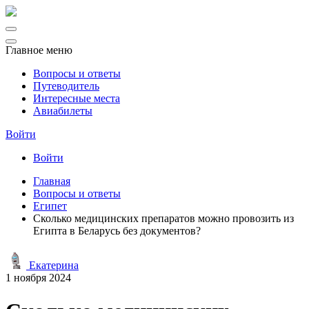
Главное меню
Вопросы и ответы
Путеводитель
Интересные места
Авиабилеты
Войти
Войти
Главная
Вопросы и ответы
Египет
Сколько медицинских препаратов можно провозить из
Египта в Беларусь без документов?
Екатерина
1 ноября 2024