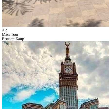
4.2
Mass Tour
Египет, Каир