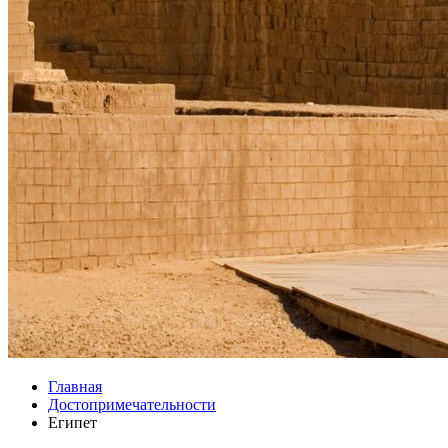
Главная
Достопримечательности
Египет