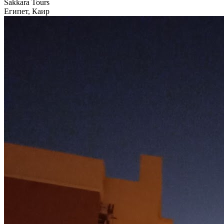
Sakkara Tours
Египет, Каир