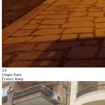
3.9
Ginger Tours
Египет, Каир