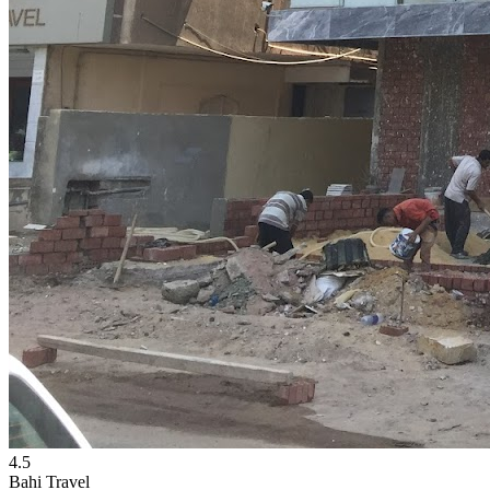
4.5
Bahi Travel