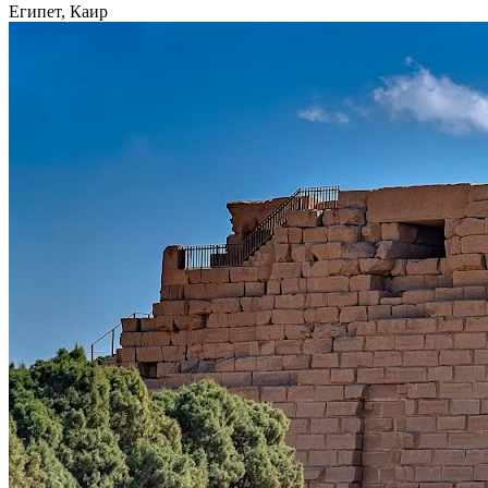
Египет, Каир