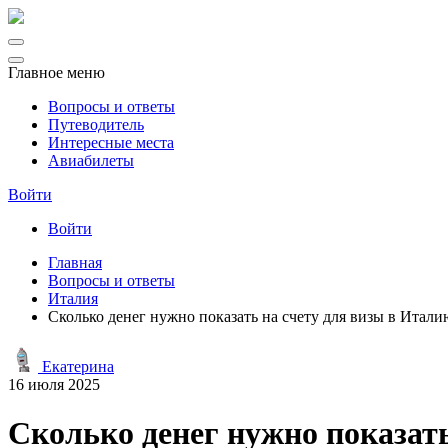
Главное меню
Вопросы и ответы
Путеводитель
Интересные места
Авиабилеты
Войти
Войти
Главная
Вопросы и ответы
Италия
Сколько денег нужно показать на счету для визы в Итали
Екатерина
16 июля 2025
Сколько денег нужно показать