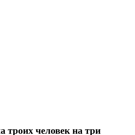
а троих человек на три