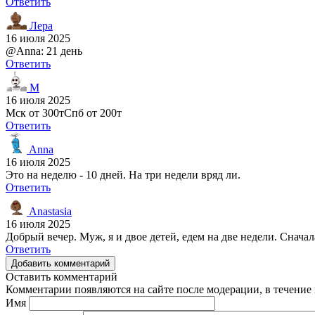
Ответить
Лера
16 июля 2025
@Anna: 21 день
Ответить
M
16 июля 2025
Мск от 300тСпб от 200т
Ответить
Anna
16 июля 2025
Это на неделю - 10 дней. На три недели вряд ли.
Ответить
Anastasia
16 июля 2025
Добрый вечер. Муж, я и двое детей, едем на две недели. Сначала
Ответить
Добавить комментарий
Оставить комментарий
Комментарии появляются на сайте после модерации, в течение 
Имя