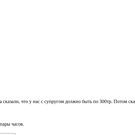
 сказали, что у нас с супругом должно быть по 300тр. Потом сказ
пары часов.