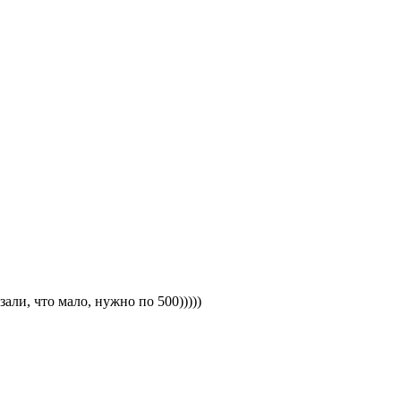
али, что мало, нужно по 500)))))