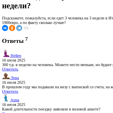
недели?
Подскажите, пожалуйста, если едет 3 человека на 3 недели в 
1900евро, а по факту сколько лучше?
7
Ответы
Hellen
16 июля 2025
300 т.р. в неделю на человека. Можете нести меньше, но будьт
Ответить
Лера
16 июля 2025
В прошлом году мы подавали на визу с выпиской со счета, на 
Ответить
Anna
16 июля 2025
Какой длительности поездку заявляли в визовой анкете?