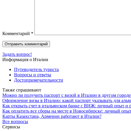
Комментарий
*
Задать вопрос!
Информация о Италии
Путеводитель туриста
Вопросы и ответы
Достопримечательности
Также спрашивают
Можно ли получить паспорт с визой в Италию в другом городе
Оформление визы в Италию: какой паспорт указывать для аль
Как открыть счет в итальянском банке с ВНЖ: личный опыт и
Как оплатить все сборы на месте в Новосибирске: личный опы
Карты Казахстана, Армении работают в Италии?
Все вопросы
Сервисы