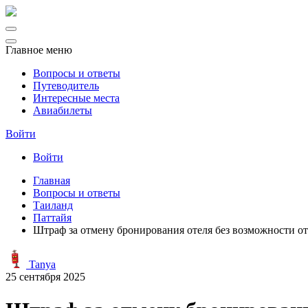
Главное меню
Вопросы и ответы
Путеводитель
Интересные места
Авиабилеты
Войти
Войти
Главная
Вопросы и ответы
Таиланд
Паттайя
Штраф за отмену бронирования отеля без возможности от
Tanya
25 сентября 2025