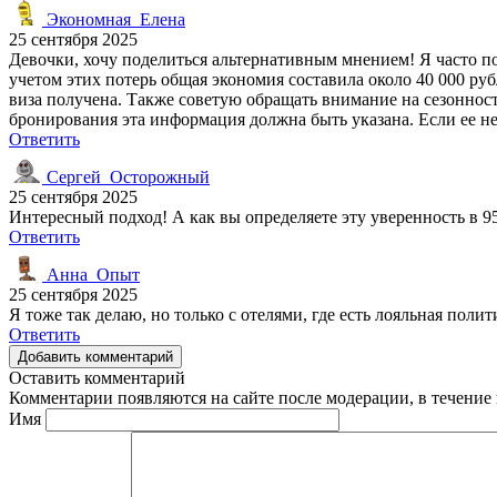
Экономная_Елена
25 сентября 2025
Девочки, хочу поделиться альтернативным мнением! Я часто по
учетом этих потерь общая экономия составила около 40 000 ру
виза получена. Также советую обращать внимание на сезонность 
бронирования эта информация должна быть указана. Если ее не
Ответить
Сергей_Осторожный
25 сентября 2025
Интересный подход! А как вы определяете эту уверенность в 9
Ответить
Анна_Опыт
25 сентября 2025
Я тоже так делаю, но только с отелями, где есть лояльная пол
Ответить
Добавить комментарий
Оставить комментарий
Комментарии появляются на сайте после модерации, в течение 
Имя