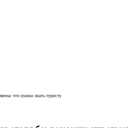
мены: что нужно знать туристу