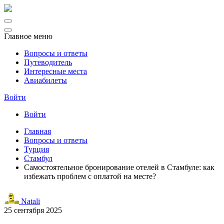
Главное меню
Вопросы и ответы
Путеводитель
Интересные места
Авиабилеты
Войти
Войти
Главная
Вопросы и ответы
Турция
Стамбул
Самостоятельное бронирование отелей в Стамбуле: как
избежать проблем с оплатой на месте?
Natali
25 сентября 2025