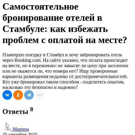
Самостоятельное
бронирование отелей в
Стамбуле: как избежать
проблем с оплатой на месте?
Планирую поездку в Стамбул и хочу забронировать отель
через Booking.com. На сайте указано, что оплата происходит
на месте, но я переживаю: не завысят ли цену при заселении
или не окажется ли, что номера нет? Ищу проверенные
варианты размещения недалеко от достопримечательностей.
Кто уже бронировал таким способом - поделитесь опытом,
насколько это безопасно и надежно?
8
Ответы
Марина
25 сентября 2025