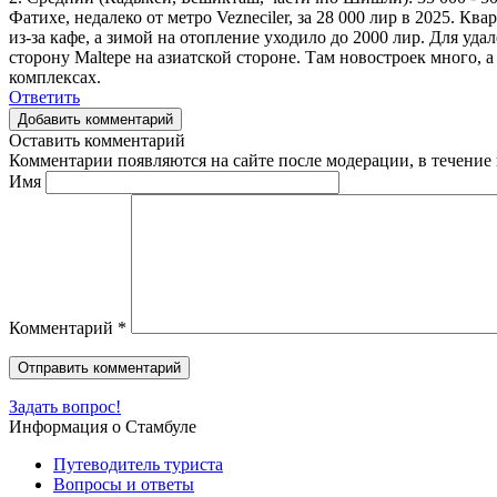
Фатихе, недалеко от метро Vezneciler, за 28 000 лир в 2025. 
из-за кафе, а зимой на отопление уходило до 2000 лир. Для уд
сторону Maltepe на азиатской стороне. Там новостроек много, 
комплексах.
Ответить
Добавить комментарий
Оставить комментарий
Комментарии появляются на сайте после модерации, в течение 
Имя
Комментарий
*
Задать вопрос!
Информация о Стамбуле
Путеводитель туриста
Вопросы и ответы