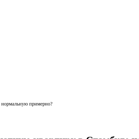
е нормальную примерно?