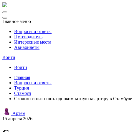
Главное меню
Вопросы и ответы
Путеводитель
Интересные места
Авиабилеты
Войти
Войти
Главная
Вопросы и ответы
Турция
Стамбул
Сколько стоит снять однокомнатную квартиру в Стамбул
Артём
15 апреля 2026