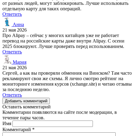
от разных людей, могут заблокировать. Лучше использовать
отдельную карту для таких операций.
Ответить
Анна
21 мая 2026
Про Alipay – сейчас у многих китайцев уже не работает
перевод на российские карты даже внутри Alipay. С осени
2025 блокируют. Лучше проверять перед использованием.
Ответить
Мария
21 мая 2026
Сергей, а как вы проверяли обменник на Винском? Там часто
рекламируют свои же схемы. Я лично смотрю рейтинг на
мониторинге изменения курсов (xchange.site) и читаю отзывы
за последнюю неделю.
Ответить
Добавить комментарий
Оставить комментарий
Комментарии появляются на сайте после модерации, в
течение пары часов.
Имя
Комментарий
*