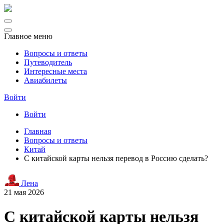
Главное меню
Вопросы и ответы
Путеводитель
Интересные места
Авиабилеты
Войти
Войти
Главная
Вопросы и ответы
Китай
С китайской карты нельзя перевод в Россию сделать?
Лена
21 мая 2026
С китайской карты нельзя