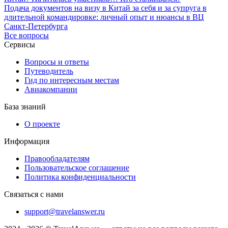
Подача документов на визу в Китай за себя и за супруга в
длительной командировке: личный опыт и нюансы в ВЦ
Санкт-Петербурга
Все вопросы
Сервисы
Вопросы и ответы
Путеводитель
Гид по интересным местам
Авиакомпании
База знаний
О проекте
Информация
Правообладателям
Пользовательское соглашение
Политика конфиденциальности
Связаться с нами
support@travelanswer.ru