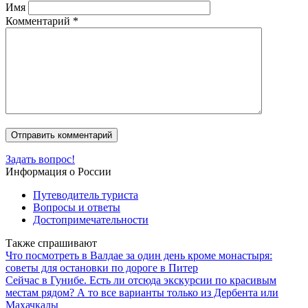
Имя
Комментарий
*
Задать вопрос!
Информация о России
Путеводитель туриста
Вопросы и ответы
Достопримечательности
Также спрашивают
Что посмотреть в Валдае за один день кроме монастыря:
советы для остановки по дороге в Питер
Сейчас в Гунибе. Есть ли отсюда экскурсии по красивым
местам рядом? А то все варианты только из Дербента или
Махачкалы