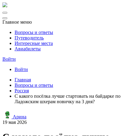
Главное меню
Вопросы и ответы
Путеводитель
Интересные места
Авиабилеты
Войти
Войти
Главная
Вопросы и ответы
Россия
С какого посёлка лучше стартовать на байдарке по
Ладожским шхерам новичку на 3 дня?
Арина
19 мая 2026