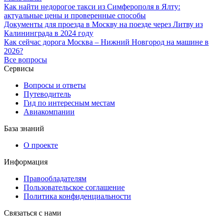
Как найти недорогое такси из Симферополя в Ялту:
актуальные цены и проверенные способы
Документы для проезда в Москву на поезде через Литву из
Калининграда в 2024 году
Как сейчас дорога Москва – Нижний Новгород на машине в
2026?
Все вопросы
Сервисы
Вопросы и ответы
Путеводитель
Гид по интересным местам
Авиакомпании
База знаний
О проекте
Информация
Правообладателям
Пользовательское соглашение
Политика конфиденциальности
Связаться с нами