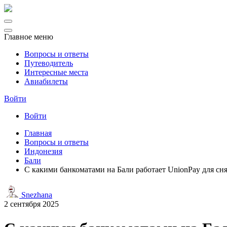
Главное меню
Вопросы и ответы
Путеводитель
Интересные места
Авиабилеты
Войти
Войти
Главная
Вопросы и ответы
Индонезия
Бали
С какими банкоматами на Бали работает UnionPay для сн
Snezhana
2 сентября 2025