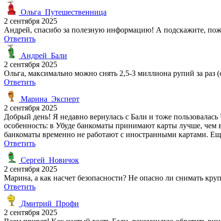
Ольга_Путешественница
2 сентября 2025
Андрей, спасибо за полезную информацию! А подскажите, пож
Ответить
Андрей_Бали
2 сентября 2025
Ольга, максимально можно снять 2,5-3 миллиона рупий за раз (
Ответить
Марина_Эксперт
2 сентября 2025
Добрый день! Я недавно вернулась с Бали и тоже пользовалась
особенность: в Убуде банкоматы принимают карты лучше, чем 
банкоматы временно не работают с иностранными картами. Еще
Ответить
Сергей_Новичок
2 сентября 2025
Марина, а как насчет безопасности? Не опасно ли снимать кру
Ответить
Дмитрий_Профи
2 сентября 2025