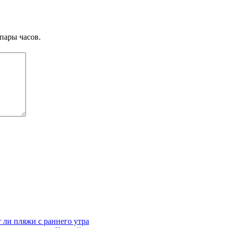
пары часов.
 ли пляжи с раннего утра