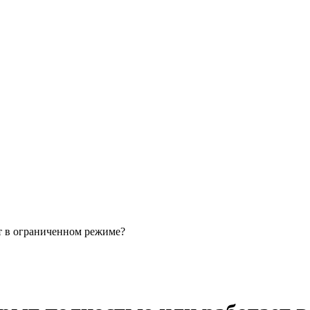
т в ограниченном режиме?