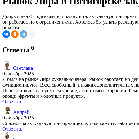
Рынок Лира в Пятигорске зак
Добрый день! Подскажите, пожалуйста, актуальную информацию
он работает, но с ограничениями. Хотелось бы узнать реальную
опытом!
6
Ответы
Светлана
9 октября 2025
Я была на рынке Лира буквально вчера! Рынок работает, но де
функционируют. Вход свободный, никаких дополнительных пров
Цены остались на прежнем уровне, ассортимент хороший. Реко
овощи, фрукты и молочные продукты.
Ответить
Андрей
9 октября 2025
Спасибо за актуальную информацию! А подскажите, работает ли
Ответить