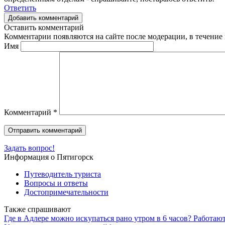
Ответить
Добавить комментарий
Оставить комментарий
Комментарии появляются на сайте после модерации, в течение 
Имя
Комментарий
*
Задать вопрос!
Информация о Пятигорск
Путеводитель туриста
Вопросы и ответы
Достопримечательности
Также спрашивают
Где в Адлере можно искупаться рано утром в 6 часов? Работают