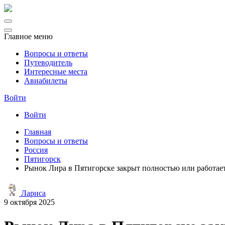
Главное меню
Вопросы и ответы
Путеводитель
Интересные места
Авиабилеты
Войти
Войти
Главная
Вопросы и ответы
Россия
Пятигорск
Рынок Лира в Пятигорске закрыт полностью или работае
Лариса
9 октября 2025