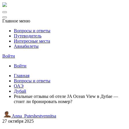
Главное меню
Вопросы и ответы
Путеводитель
Интересные места
Авиабилеты
Войти
Войти
Главная
Вопросы и ответы
ОАЭ
Дубай
Реальные отзывы об отеле JA Ocean View в Дубае —
стоит ли бронировать номер?
Anna_Puteshestvennitsa
27 октября 2025