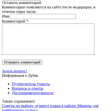
Оставить комментарий
Комментарии появляются на сайте после модерации, в
течение пары часов.
Имя
Комментарий
*
Задать вопрос!
Информация о Дубае
Путеводитель туриста
Вопросы и ответы
Достопримечательности
Также спрашивают
Советы по выбору лучшего пляжа в районе Марины для
комфортного отдыха