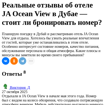
Реальные отзывы об отеле
JA Ocean View в Дубае —
стоит ли бронировать номер?
Планирую поездку в Дубай и рассматриваю отель JA Ocean
View для отдыха. Хотелось бы узнать реальные впечатления
от гостей, которые уже останавливались в этом отеле.
Особенно интересует состояние номеров, качество питания,
обслуживание персонала и общая атмосфера. Какие плюсы и
минусы вы заметили во время своего пребывания?
8
Ответы
Виктория_Д
27 октября 2025
Отдыхали в JA Ocean View в начале мая этого года. Номер
был с видом на колесо обозрения, что создавало потрясающую
атмосферу вечером. Мебель действительно выглядела немного