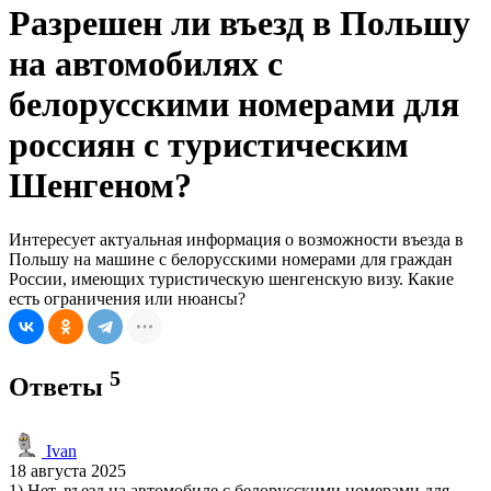
Разрешен ли въезд в Польшу
на автомобилях с
белорусскими номерами для
россиян с туристическим
Шенгеном?
Интересует актуальная информация о возможности въезда в
Польшу на машине с белорусскими номерами для граждан
России, имеющих туристическую шенгенскую визу. Какие
есть ограничения или нюансы?
5
Ответы
Ivan
18 августа 2025
1) Нет, въезд на автомобиле с белорусскими номерами для