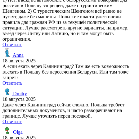
россиян в Польшу запрещен, даже с туристическим
Шенгеном. 2) С туристическим Шенгеном всё равно не
пустят, даже без машины. Польские власти ужесточили
правила для граждан РФ из-за текущей политической
ситуации. Лучше рассмотреть другие варианты, например,
въезд через Литву или Латвию, но и там могут быть
ограничения.
Ответить
Anna
18 августа 2025
А если ехать через Калининград? Там же есть возможность
въехать в Польшу без пересечения Беларуси. Или там тоже
запрет?
Ответить
Dmitry
18 августа 2025
Даже через Калининград сейчас сложно. Польша требует
дополнительных документов, и часто разворачивают на
границе. Лучше уточнять перед поездкой.
Ответить
Olga
18 августа 2025