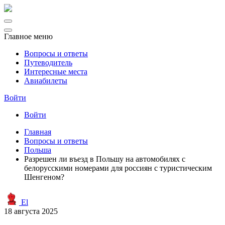
Главное меню
Вопросы и ответы
Путеводитель
Интересные места
Авиабилеты
Войти
Войти
Главная
Вопросы и ответы
Польша
Разрешен ли въезд в Польшу на автомобилях с
белорусскими номерами для россиян с туристическим
Шенгеном?
El
18 августа 2025