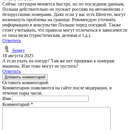
Сейчас ситуация меняется быстро, но по последним данным,
Польша действительно не пускает россиян на автомобилях с
белорусскими номерами. Даже если у вас есть Шенген, могут
возникнуть проблемы на границе. Рекомендую уточнять
информацию в консульстве Польши перед поездкой. Также
стоит учитывать, что правила могут отличаться в зависимости
от типа визы (туристическая, деловая и т.д.).
Ответить
Sergey
18 августа 2025
А если ехать на поезде? Там же нет привязки к номерам
машины. Или тоже могут не пустить?
Ответить
Добавить комментарий
Оставить комментарий
Комментарии появляются на сайте после модерации, в
течение пары часов.
Имя
Комментарий
*