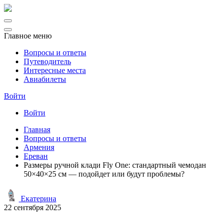
Главное меню
Вопросы и ответы
Путеводитель
Интересные места
Авиабилеты
Войти
Войти
Главная
Вопросы и ответы
Армения
Ереван
Размеры ручной клади Fly One: стандартный чемодан
50×40×25 см — подойдет или будут проблемы?
Екатерина
22 сентября 2025