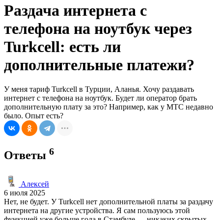
Раздача интернета с
телефона на ноутбук через
Turkcell: есть ли
дополнительные платежи?
У меня тариф Turkcell в Турции, Аланья. Хочу раздавать
интернет с телефона на ноутбук. Будет ли оператор брать
дополнительную плату за это? Например, как у МТС недавно
было. Опыт есть?
6
Ответы
Алексей
6 июля 2025
Нет, не будет. У Turkcell нет дополнительной платы за раздачу
интернета на другие устройства. Я сам пользуюсь этой
функцией уже больше года в Стамбуле — никаких скрытых