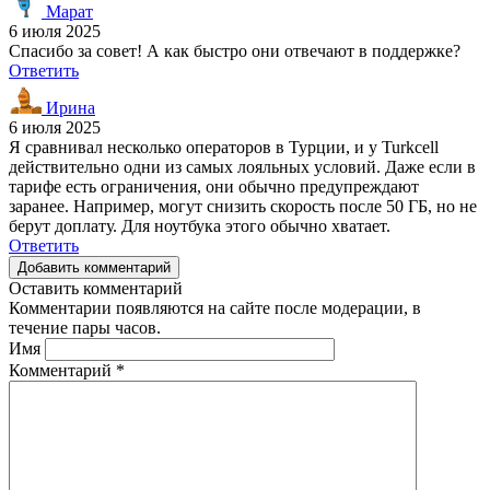
Марат
6 июля 2025
Спасибо за совет! А как быстро они отвечают в поддержке?
Ответить
Ирина
6 июля 2025
Я сравнивал несколько операторов в Турции, и у Turkcell
действительно одни из самых лояльных условий. Даже если в
тарифе есть ограничения, они обычно предупреждают
заранее. Например, могут снизить скорость после 50 ГБ, но не
берут доплату. Для ноутбука этого обычно хватает.
Ответить
Добавить комментарий
Оставить комментарий
Комментарии появляются на сайте после модерации, в
течение пары часов.
Имя
Комментарий
*