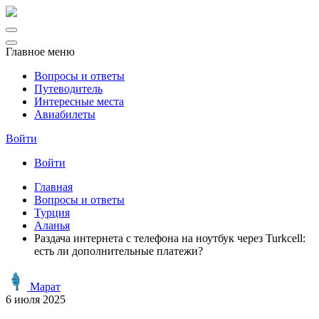
Главное меню
Вопросы и ответы
Путеводитель
Интересные места
Авиабилеты
Войти
Войти
Главная
Вопросы и ответы
Турция
Аланья
Раздача интернета с телефона на ноутбук через Turkcell:
есть ли дополнительные платежи?
Марат
6 июля 2025