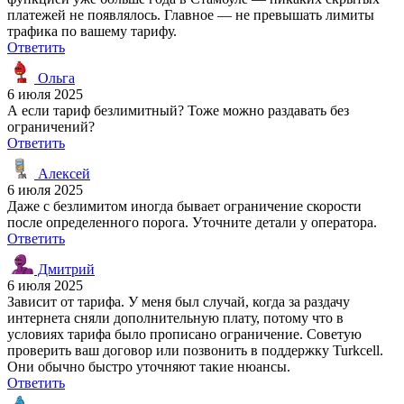
платежей не появлялось. Главное — не превышать лимиты
трафика по вашему тарифу.
Ответить
Ольга
6 июля 2025
А если тариф безлимитный? Тоже можно раздавать без
ограничений?
Ответить
Алексей
6 июля 2025
Даже с безлимитом иногда бывает ограничение скорости
после определенного порога. Уточните детали у оператора.
Ответить
Дмитрий
6 июля 2025
Зависит от тарифа. У меня был случай, когда за раздачу
интернета сняли дополнительную плату, потому что в
условиях тарифа было прописано ограничение. Советую
проверить ваш договор или позвонить в поддержку Turkcell.
Они обычно быстро уточняют такие нюансы.
Ответить