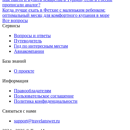
прописали аналог?
Когда лучше ехать в Фетхие с маленьким ребенком:
оптимальный месяц для комфортного купания в море
Все вопросы
Сервисы
Вопросы и ответы
Путеводитель
Гид по интересным местам
Авиакомпании
База знаний
О проекте
Информация
Правообладателям
Пользовательское соглашение
Политика конфиденциальности
Связаться с нами
support@travelanswer.ru