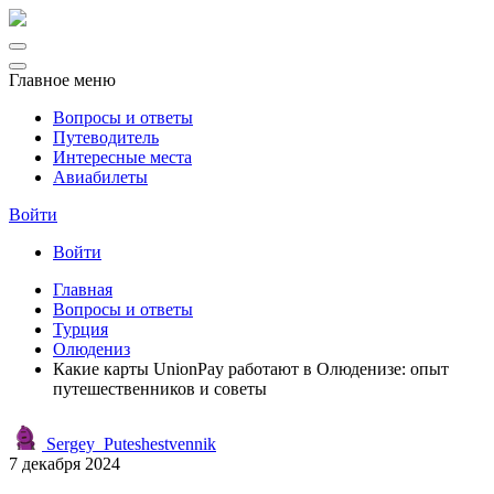
Главное меню
Вопросы и ответы
Путеводитель
Интересные места
Авиабилеты
Войти
Войти
Главная
Вопросы и ответы
Турция
Олюдениз
Какие карты UnionPay работают в Олюденизе: опыт
путешественников и советы
Sergey_Puteshestvennik
7 декабря 2024