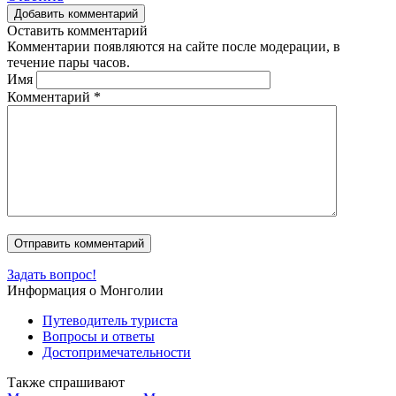
Добавить комментарий
Оставить комментарий
Комментарии появляются на сайте после модерации, в
течение пары часов.
Имя
Комментарий
*
Задать вопрос!
Информация о Монголии
Путеводитель туриста
Вопросы и ответы
Достопримечательности
Также спрашивают