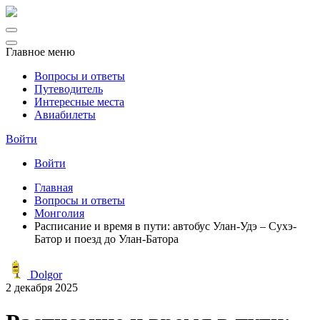
Главное меню
Вопросы и ответы
Путеводитель
Интересные места
Авиабилеты
Войти
Войти
Главная
Вопросы и ответы
Монголия
Расписание и время в пути: автобус Улан-Удэ – Сухэ-
Батор и поезд до Улан-Батора
Dolgor
2 декабря 2025