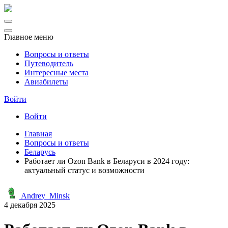
Главное меню
Вопросы и ответы
Путеводитель
Интересные места
Авиабилеты
Войти
Войти
Главная
Вопросы и ответы
Беларусь
Работает ли Ozon Bank в Беларуси в 2024 году:
актуальный статус и возможности
Andrey_Minsk
4 декабря 2025