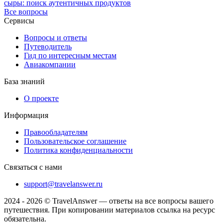
сыры: поиск аутентичных продуктов
Все вопросы
Сервисы
Вопросы и ответы
Путеводитель
Гид по интересным местам
Авиакомпании
База знаний
О проекте
Информация
Правообладателям
Пользовательское соглашение
Политика конфиденциальности
Связаться с нами
support@travelanswer.ru
2024 - 2026 © TravelAnswer — ответы на все вопросы вашего
путешествия. При копировании материалов ссылка на ресурс
обязательна.