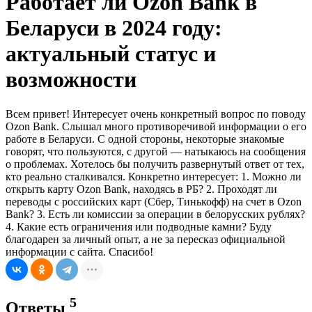
Работает ли Ozon Bank в
Беларуси в 2024 году:
актуальный статус и
возможности
Всем привет! Интересует очень конкретный вопрос по поводу
Ozon Bank. Слышал много противоречивой информации о его
работе в Беларуси. С одной стороны, некоторые знакомые
говорят, что пользуются, с другой — натыкаюсь на сообщения
о проблемах. Хотелось бы получить развернутый ответ от тех,
кто реально сталкивался. Конкретно интересует: 1. Можно ли
открыть карту Ozon Bank, находясь в РБ? 2. Проходят ли
переводы с российских карт (Сбер, Тинькофф) на счет в Ozon
Bank? 3. Есть ли комиссии за операции в белорусских рублях?
4. Какие есть ограничения или подводные камни? Буду
благодарен за личный опыт, а не за пересказ официальной
информации с сайта. Спасибо!
5
Ответы