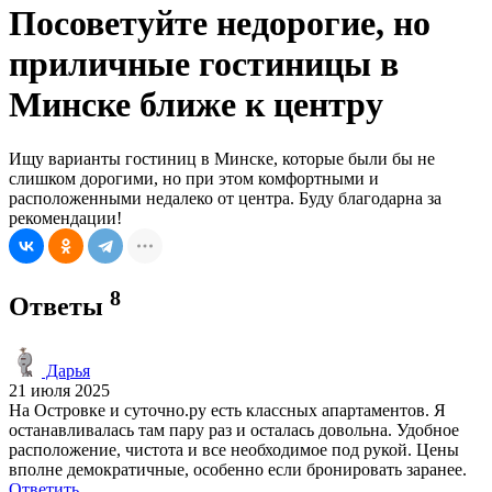
Посоветуйте недорогие, но
приличные гостиницы в
Минске ближе к центру
Ищу варианты гостиниц в Минске, которые были бы не
слишком дорогими, но при этом комфортными и
расположенными недалеко от центра. Буду благодарна за
рекомендации!
8
Ответы
Дарья
21 июля 2025
На Островке и суточно.ру есть классных апартаментов. Я
останавливалась там пару раз и осталась довольна. Удобное
расположение, чистота и все необходимое под рукой. Цены
вполне демократичные, особенно если бронировать заранее.
Ответить