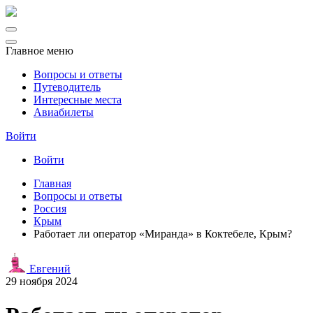
Главное меню
Вопросы и ответы
Путеводитель
Интересные места
Авиабилеты
Войти
Войти
Главная
Вопросы и ответы
Россия
Крым
Работает ли оператор «Миранда» в Коктебеле, Крым?
Евгений
29 ноября 2024