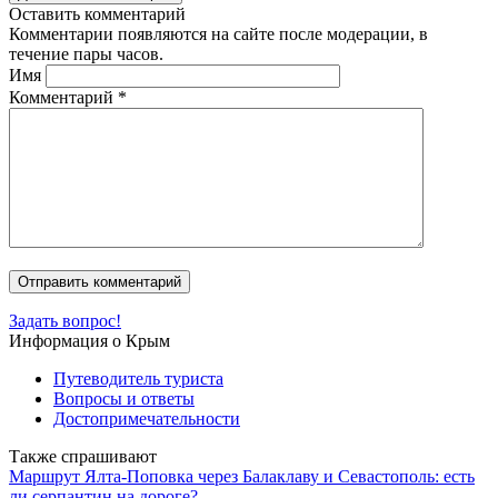
Оставить комментарий
Комментарии появляются на сайте после модерации, в
течение пары часов.
Имя
Комментарий
*
Задать вопрос!
Информация о Крым
Путеводитель туриста
Вопросы и ответы
Достопримечательности
Также спрашивают
Маршрут Ялта-Поповка через Балаклаву и Севастополь: есть
ли серпантин на дороге?