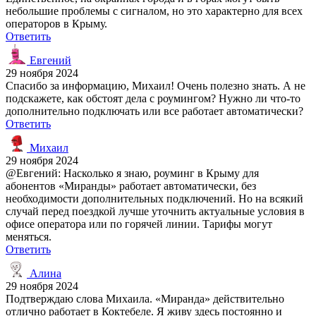
небольшие проблемы с сигналом, но это характерно для всех
операторов в Крыму.
Ответить
Евгений
29 ноября 2024
Спасибо за информацию, Михаил! Очень полезно знать. А не
подскажете, как обстоят дела с роумингом? Нужно ли что-то
дополнительно подключать или все работает автоматически?
Ответить
Михаил
29 ноября 2024
@Евгений: Насколько я знаю, роуминг в Крыму для
абонентов «Миранды» работает автоматически, без
необходимости дополнительных подключений. Но на всякий
случай перед поездкой лучше уточнить актуальные условия в
офисе оператора или по горячей линии. Тарифы могут
меняться.
Ответить
Алина
29 ноября 2024
Подтверждаю слова Михаила. «Миранда» действительно
отлично работает в Коктебеле. Я живу здесь постоянно и