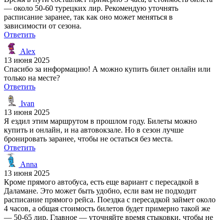
— около 50-60 турецких лир. Рекомендую уточнять
расписание заранее, так как оно может меняться в
зависимости от сезона.
Ответить
Alex
13 июня 2025
Спасибо за информацию! А можно купить билет онлайн или
только на месте?
Ответить
Ivan
13 июня 2025
Я ездил этим маршрутом в прошлом году. Билеты можно
купить и онлайн, и на автовокзале. Но в сезон лучше
бронировать заранее, чтобы не остаться без места.
Ответить
Anna
13 июня 2025
Кроме прямого автобуса, есть еще вариант с пересадкой в
Даламане. Это может быть удобно, если вам не подходит
расписание прямого рейса. Поездка с пересадкой займет около
4 часов, а общая стоимость билетов будет примерно такой же
— 50-65 лир. Главное — уточняйте время стыковки, чтобы не