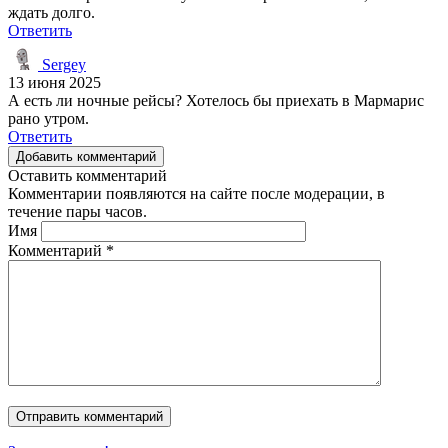
ждать долго.
Ответить
Sergey
13 июня 2025
А есть ли ночные рейсы? Хотелось бы приехать в Мармарис
рано утром.
Ответить
Добавить комментарий
Оставить комментарий
Комментарии появляются на сайте после модерации, в
течение пары часов.
Имя
Комментарий
*