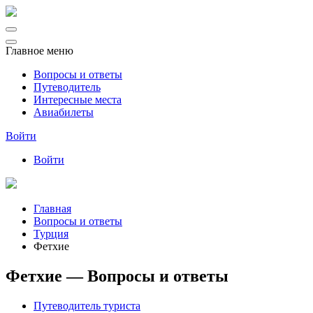
Главное меню
Вопросы и ответы
Путеводитель
Интересные места
Авиабилеты
Войти
Войти
Главная
Вопросы и ответы
Турция
Фетхие
Фетхие — Вопросы и ответы
Путеводитель туриста