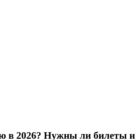
ю в 2026? Нужны ли билеты и