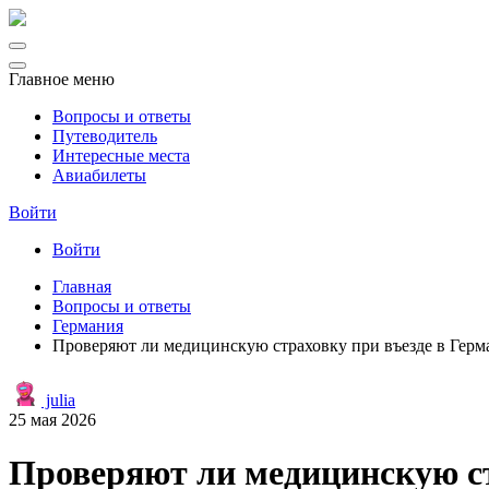
Главное меню
Вопросы и ответы
Путеводитель
Интересные места
Авиабилеты
Войти
Войти
Главная
Вопросы и ответы
Германия
Проверяют ли медицинскую страховку при въезде в Герм
julia
25 мая 2026
Проверяют ли медицинскую ст