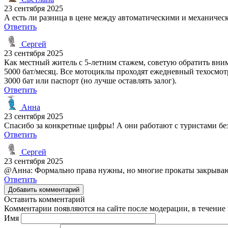
23 сентября 2025
А есть ли разница в цене между автоматическими и механичес
Ответить
Сергей
23 сентября 2025
Как местный житель с 5-летним стажем, советую обратить вниман
5000 бат/месяц. Все мотоциклы проходят ежедневный техосмотр.
3000 бат или паспорт (но лучше оставлять залог).
Ответить
Анна
23 сентября 2025
Спасибо за конкретные цифры! А они работают с туристами бе
Ответить
Сергей
23 сентября 2025
@Анна: Формально права нужны, но многие прокаты закрывают 
Ответить
Добавить комментарий
Оставить комментарий
Комментарии появляются на сайте после модерации, в течение 
Имя