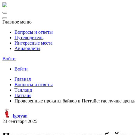
Главное меню
Вопросы и ответы
Путеводитель
Интересные места
Авиабилеты
Войти
Войти
Главная
Вопросы и ответы
Таиланд
Паттайя
Проверенные прокаты байков в Паттайе: где лучше аренд
Igoryan
23 сентября 2025