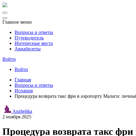
Главное меню
Вопросы и ответы
Путеводитель
Интересные места
Авиабилеты
Войти
Войти
Главная
Вопросы и ответы
Испания
Процедура возврата такс фри в аэропорту Малаги: личны
Anzhelika
2 ноября 2025
Процедура возврата такс фри