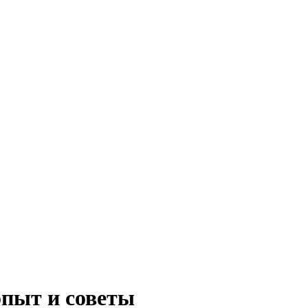
опыт и советы