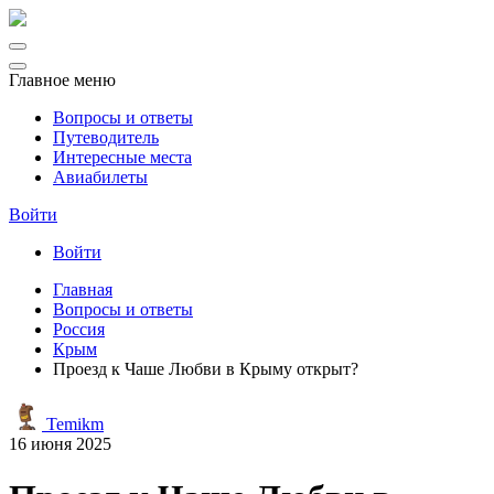
Главное меню
Вопросы и ответы
Путеводитель
Интересные места
Авиабилеты
Войти
Войти
Главная
Вопросы и ответы
Россия
Крым
Проезд к Чаше Любви в Крыму открыт?
Temikm
16 июня 2025