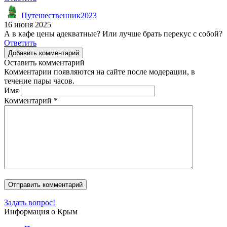
Путешественник2023
16 июня 2025
А в кафе цены адекватные? Или лучше брать перекус с собой?
Ответить
Добавить комментарий
Оставить комментарий
Комментарии появляются на сайте после модерации, в
течение пары часов.
Имя
Комментарий
*
Задать вопрос!
Информация о Крым