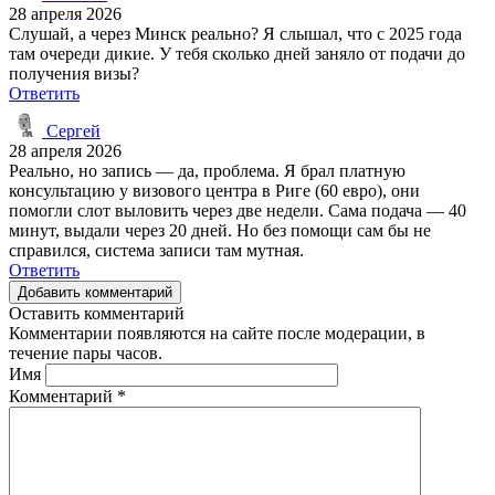
28 апреля 2026
Слушай, а через Минск реально? Я слышал, что с 2025 года
там очереди дикие. У тебя сколько дней заняло от подачи до
получения визы?
Ответить
Сергей
28 апреля 2026
Реально, но запись — да, проблема. Я брал платную
консультацию у визового центра в Риге (60 евро), они
помогли слот выловить через две недели. Сама подача — 40
минут, выдали через 20 дней. Но без помощи сам бы не
справился, система записи там мутная.
Ответить
Добавить комментарий
Оставить комментарий
Комментарии появляются на сайте после модерации, в
течение пары часов.
Имя
Комментарий
*