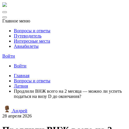
Главное меню
Вопросы и ответы
Путеводитель
Интересные места
Авиабилеты
Войти
Войти
Главная
Вопросы и ответы
Латвия
Продлили ВНЖ всего на 2 месяца — можно ли успеть
податься на визу D до окончания?
Андрей
28 апреля 2026