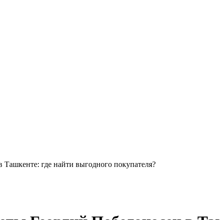
 Ташкенте: где найти выгодного покупателя?