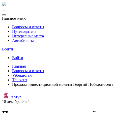
Главное меню
Вопросы и ответы
Путеводитель
Интересные места
Авиабилеты
Войти
Войти
Главная
Вопросы и ответы
Узбекистан
Ташкент
Продажа инвестиционной монеты Георгий Победоносец в
Артур
18 декабря 2025