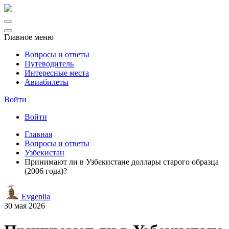
Главное меню
Вопросы и ответы
Путеводитель
Интересные места
Авиабилеты
Войти
Войти
Главная
Вопросы и ответы
Узбекистан
Принимают ли в Узбекистане доллары старого образца
(2006 года)?
Evgeniia
30 мая 2026