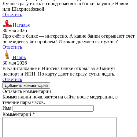
Лучше сразу ехать в город и менять в банке на улице Навои
или Шахрисабзской.
Ответить
Наталья
30 мая 2026
Про счёт в банке — интересно. А какие банки открывают счёт
нерезиденту без проблем? И какие документы нужны?
Ответить
Игорь
30 мая 2026
В Капиталбанке и Ипотека-банке открыл за 30 минут —
паспорт и ИНН. Но карту дают не сразу, сутки ждать.
Ответить
Добавить комментарий
Оставить комментарий
Комментарии появляются на сайте после модерации, в
течение пары часов.
Имя
Комментарий
*