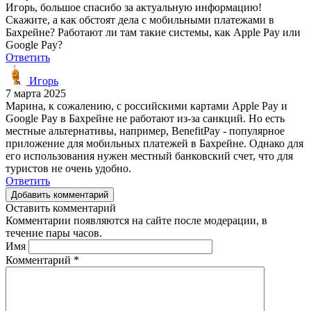
Игорь, большое спасибо за актуальную информацию!
Скажите, а как обстоят дела с мобильными платежами в
Бахрейне? Работают ли там такие системы, как Apple Pay или
Google Pay?
Ответить
Игорь
7 марта 2025
Марина, к сожалению, с российскими картами Apple Pay и
Google Pay в Бахрейне не работают из-за санкций. Но есть
местные альтернативы, например, BenefitPay - популярное
приложение для мобильных платежей в Бахрейне. Однако для
его использования нужен местный банковский счет, что для
туристов не очень удобно.
Ответить
Добавить комментарий
Оставить комментарий
Комментарии появляются на сайте после модерации, в
течение пары часов.
Имя
Комментарий
*