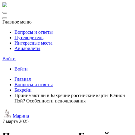
Главное меню
Вопросы и ответы
Путеводитель
Интересные места
Авиабилеты
Войти
Войти
Главная
Вопросы и ответы
Бахрейн
Принимают ли в Бахрейне российские карты Юнион
Пэй? Особенности использования
Марина
7 марта 2025