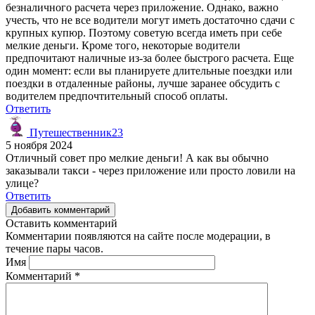
безналичного расчета через приложение. Однако, важно
учесть, что не все водители могут иметь достаточно сдачи с
крупных купюр. Поэтому советую всегда иметь при себе
мелкие деньги. Кроме того, некоторые водители
предпочитают наличные из-за более быстрого расчета. Еще
один момент: если вы планируете длительные поездки или
поездки в отдаленные районы, лучше заранее обсудить с
водителем предпочтительный способ оплаты.
Ответить
Путешественник23
5 ноября 2024
Отличный совет про мелкие деньги! А как вы обычно
заказывали такси - через приложение или просто ловили на
улице?
Ответить
Добавить комментарий
Оставить комментарий
Комментарии появляются на сайте после модерации, в
течение пары часов.
Имя
Комментарий
*