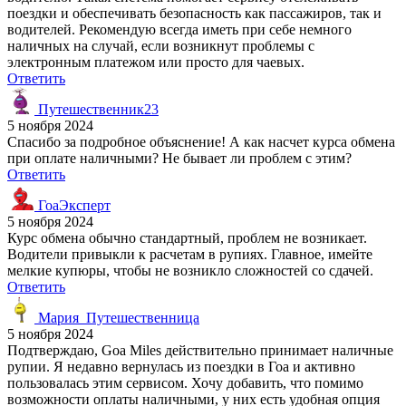
поездки и обеспечивать безопасность как пассажиров, так и
водителей. Рекомендую всегда иметь при себе немного
наличных на случай, если возникнут проблемы с
электронным платежом или просто для чаевых.
Ответить
Путешественник23
5 ноября 2024
Спасибо за подробное объяснение! А как насчет курса обмена
при оплате наличными? Не бывает ли проблем с этим?
Ответить
ГоаЭксперт
5 ноября 2024
Курс обмена обычно стандартный, проблем не возникает.
Водители привыкли к расчетам в рупиях. Главное, имейте
мелкие купюры, чтобы не возникло сложностей со сдачей.
Ответить
Мария_Путешественница
5 ноября 2024
Подтверждаю, Goa Miles действительно принимает наличные
рупии. Я недавно вернулась из поездки в Гоа и активно
пользовалась этим сервисом. Хочу добавить, что помимо
возможности оплаты наличными, у них есть удобная опция