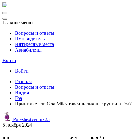
Главное меню
Вопросы и ответы
Путеводитель
Интересные места
Авиабилеты
Войти
Войти
Главная
Вопросы и ответы
Индия
Гоа
Принимает ли Goa Miles такси наличные рупии в Гоа?
Puteshestvennik23
5 ноября 2024