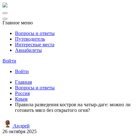
Главное меню
Вопросы и ответы
Путеводитель
Интересные места
Авиабилеты
Войти
Войти
Главная
Вопросы и ответы
Россия
Крым
Правила разведения костров на чатыр-даге: можно ли
готовить мясо без открытого огня?
Андрей
26 октября 2025