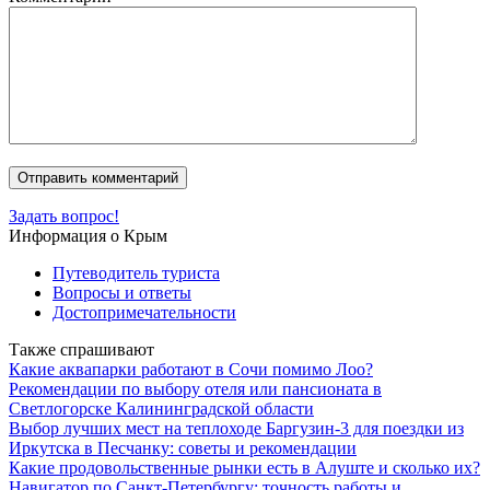
Задать вопрос!
Информация о Крым
Путеводитель туриста
Вопросы и ответы
Достопримечательности
Также спрашивают
Какие аквапарки работают в Сочи помимо Лоо?
Рекомендации по выбору отеля или пансионата в
Светлогорске Калининградской области
Выбор лучших мест на теплоходе Баргузин-3 для поездки из
Иркутска в Песчанку: советы и рекомендации
Какие продовольственные рынки есть в Алуште и сколько их?
Навигатор по Санкт-Петербургу: точность работы и