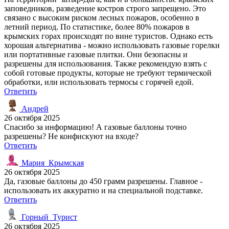
заповедников, разведение костров строго запрещено. Это
связано с высоким риском лесных пожаров, особенно в
летний период. По статистике, более 80% пожаров в
крымских горах происходят по вине туристов. Однако есть
хорошая альтернатива - можно использовать газовые горелки
или портативные газовые плитки. Они безопасны и
разрешены для использования. Также рекомендую взять с
собой готовые продукты, которые не требуют термической
обработки, или использовать термосы с горячей едой.
Ответить
Андрей
26 октября 2025
Спасибо за информацию! А газовые баллоны точно
разрешены? Не конфискуют на входе?
Ответить
Мария_Крымская
26 октября 2025
Да, газовые баллоны до 450 грамм разрешены. Главное -
использовать их аккуратно и на специальной подставке.
Ответить
Горный_Турист
26 октября 2025