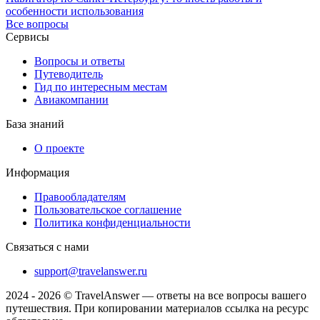
особенности использования
Все вопросы
Сервисы
Вопросы и ответы
Путеводитель
Гид по интересным местам
Авиакомпании
База знаний
О проекте
Информация
Правообладателям
Пользовательское соглашение
Политика конфиденциальности
Связаться с нами
support@travelanswer.ru
2024 - 2026 © TravelAnswer — ответы на все вопросы вашего
путешествия. При копировании материалов ссылка на ресурс