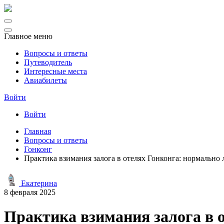
Главное меню
Вопросы и ответы
Путеводитель
Интересные места
Авиабилеты
Войти
Войти
Главная
Вопросы и ответы
Гонконг
Практика взимания залога в отелях Гонконга: нормально 
Екатерина
8 февраля 2025
Практика взимания залога в о