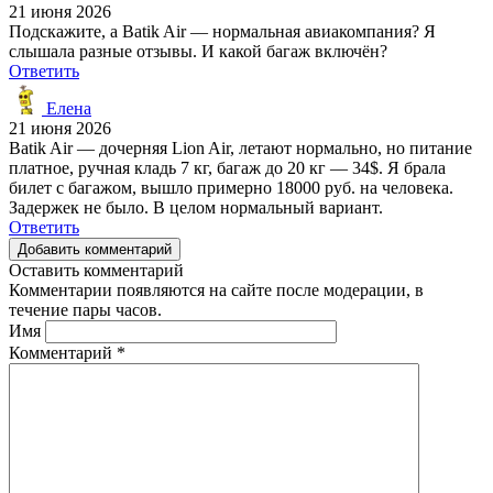
21 июня 2026
Подскажите, а Batik Air — нормальная авиакомпания? Я
слышала разные отзывы. И какой багаж включён?
Ответить
Елена
21 июня 2026
Batik Air — дочерняя Lion Air, летают нормально, но питание
платное, ручная кладь 7 кг, багаж до 20 кг — 34$. Я брала
билет с багажом, вышло примерно 18000 руб. на человека.
Задержек не было. В целом нормальный вариант.
Ответить
Добавить комментарий
Оставить комментарий
Комментарии появляются на сайте после модерации, в
течение пары часов.
Имя
Комментарий
*