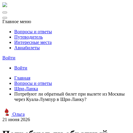
Главное меню
Вопросы и ответы
Путеводитель
Интересные места
Авиабилеты
Войти
Войти
Главная
Вопросы и ответы
Шри-Ланка
Потребуют ли обратный билет при вылете из Москвы
через Куала-Лумпур в Шри-Ланку?
Ольга
21 июня 2026