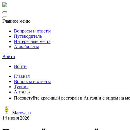
Главное меню
Вопросы и ответы
Путеводитель
Интересные места
Авиабилеты
Войти
Войти
Главная
Вопросы и ответы
Турция
Анталья
Посоветуйте красивый ресторан в Анталии с видом на мор
Maryyana
14 июня 2026