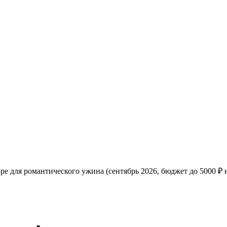
е для романтического ужина (сентябрь 2026, бюджет до 5000 ₽ 