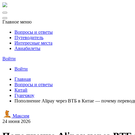
Главное меню
Вопросы и ответы
Путеводитель
Интересные места
Авиабилеты
Войти
Войти
Главная
Вопросы и ответы
Китай
Гуанчжоу
Пополнение Alipay через ВТБ в Китае — почему перевод
Максим
24 июня 2026