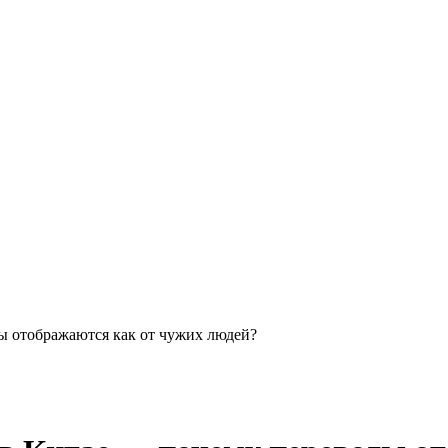
ы отображаются как от чужих людей?