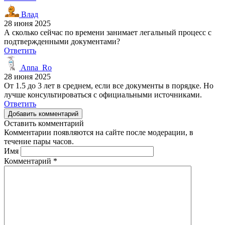
Влад
28 июня 2025
А сколько сейчас по времени занимает легальный процесс с
подтвержденными документами?
Ответить
Anna_Ro
28 июня 2025
От 1.5 до 3 лет в среднем, если все документы в порядке. Но
лучше консультироваться с официальными источниками.
Ответить
Добавить комментарий
Оставить комментарий
Комментарии появляются на сайте после модерации, в
течение пары часов.
Имя
Комментарий
*