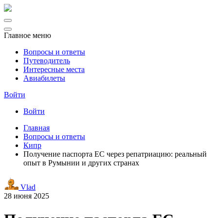
Главное меню
Вопросы и ответы
Путеводитель
Интересные места
Авиабилеты
Войти
Войти
Главная
Вопросы и ответы
Кипр
Получение паспорта ЕС через репатриацию: реальный
опыт в Румынии и других странах
Vlad
28 июня 2025