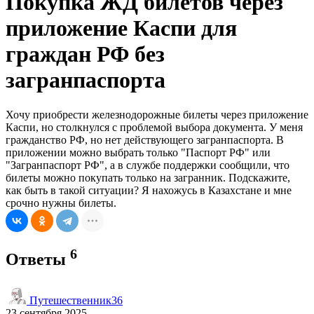
Покупка ЖД билетов через
приложение Каспи для
граждан РФ без
загранпаспорта
Хочу приобрести железнодорожные билеты через приложение
Каспи, но столкнулся с проблемой выбора документа. У меня
гражданство РФ, но нет действующего загранпаспорта. В
приложении можно выбрать только "Паспорт РФ" или
"Загранпаспорт РФ", а в службе поддержки сообщили, что
билеты можно покупать только на загранник. Подскажите,
как быть в такой ситуации? Я нахожусь в Казахстане и мне
срочно нужны билеты.
6
Ответы
Путешественник36
23 сентября 2025