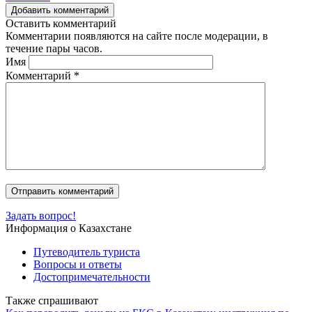
Добавить комментарий
Оставить комментарий
Комментарии появляются на сайте после модерации, в
течение пары часов.
Имя
Комментарий
*
Задать вопрос!
Информация о Казахстане
Путеводитель туриста
Вопросы и ответы
Достопримечательности
Также спрашивают