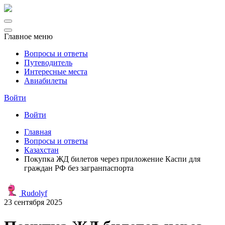
Главное меню
Вопросы и ответы
Путеводитель
Интересные места
Авиабилеты
Войти
Войти
Главная
Вопросы и ответы
Казахстан
Покупка ЖД билетов через приложение Каспи для
граждан РФ без загранпаспорта
Rudolyf
23 сентября 2025