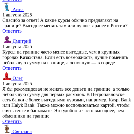
Анна
1 августа 2025
Спасибо за ответ! А какие курсы обычно предлагают на
границе? Выгоднее менять там или лучше заранее в России?
Ответить
Дмитрий
1 августа 2025
Курсы на границе часто менее выгодные, чем в крупных
городах Казахстана. Если есть возможность, лучше поменять
небольшую сумму на границе, а основную — в городе.
Ответить
Олег
1 августа 2025
Я бы рекомендовал не менять все деньги на границе, а только
небольшую сумму для первых расходов. В Петропавловске
есть банки с более выгодными курсами, например, Kaspi Bank
или Halyk Bank. Также можно воспользоваться картой, чтобы
снять тенге в банкомате. Это удобно и часто выгоднее, чем
обменники на границе.
Ответить
Светлана