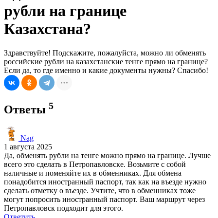
рубли на границе
Казахстана?
Здравствуйте! Подскажите, пожалуйста, можно ли обменять
российские рубли на казахстанские тенге прямо на границе?
Если да, то где именно и какие документы нужны? Спасибо!
5
Ответы
Nag
1 августа 2025
Да, обменять рубли на тенге можно прямо на границе. Лучше
всего это сделать в Петропавловске. Возьмите с собой
наличные и поменяйте их в обменниках. Для обмена
понадобится иностранный паспорт, так как на въезде нужно
сделать отметку о въезде. Учтите, что в обменниках тоже
могут попросить иностранный паспорт. Ваш маршрут через
Петропавловск подходит для этого.
Ответить