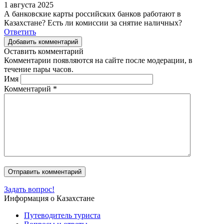
1 августа 2025
А банковские карты российских банков работают в
Казахстане? Есть ли комиссии за снятие наличных?
Ответить
Добавить комментарий
Оставить комментарий
Комментарии появляются на сайте после модерации, в
течение пары часов.
Имя
Комментарий
*
Задать вопрос!
Информация о Казахстане
Путеводитель туриста