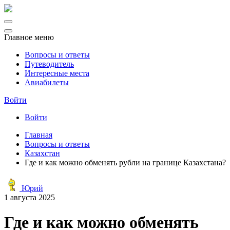
Главное меню
Вопросы и ответы
Путеводитель
Интересные места
Авиабилеты
Войти
Войти
Главная
Вопросы и ответы
Казахстан
Где и как можно обменять рубли на границе Казахстана?
Юрий
1 августа 2025
Где и как можно обменять