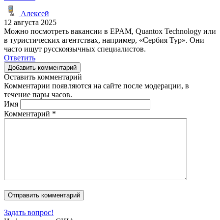
Алексей
12 августа 2025
Можно посмотреть вакансии в EPAM, Quantox Technology или
в туристических агентствах, например, «Сербия Тур». Они
часто ищут русскоязычных специалистов.
Ответить
Добавить комментарий
Оставить комментарий
Комментарии появляются на сайте после модерации, в
течение пары часов.
Имя
Комментарий
*
Задать вопрос!