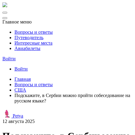
Главное меню
Вопросы и ответы
Путеводитель
Интересные места
Авиабилеты
Войти
Войти
Главная
Вопросы и ответы
США
Подскажите, в Сербии можно пройти собеседование на
русском языке?
Petya
12 августа 2025