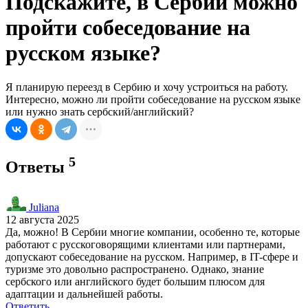
Подскажите, в Сербии можно
пройти собеседование на
русском языке?
Я планирую переезд в Сербию и хочу устроиться на работу.
Интересно, можно ли пройти собеседование на русском языке
или нужно знать сербский/английский?
5
Ответы
Juliana
12 августа 2025
Да, можно! В Сербии многие компании, особенно те, которые
работают с русскоговорящими клиентами или партнерами,
допускают собеседование на русском. Например, в IT-сфере и
туризме это довольно распространено. Однако, знание
сербского или английского будет большим плюсом для
адаптации и дальнейшей работы.
Ответить