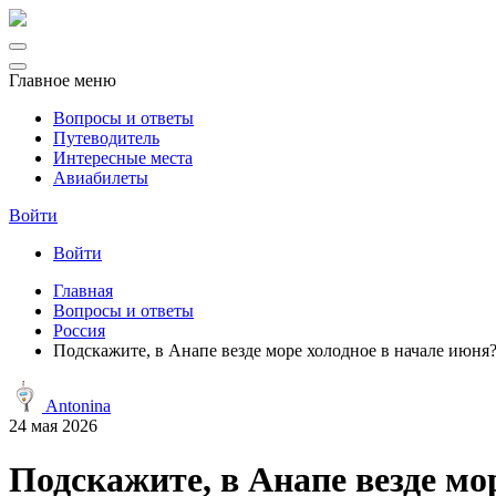
Главное меню
Вопросы и ответы
Путеводитель
Интересные места
Авиабилеты
Войти
Войти
Главная
Вопросы и ответы
Россия
Подскажите, в Анапе везде море холодное в начале июня
Antonina
24 мая 2026
Подскажите, в Анапе везде мо