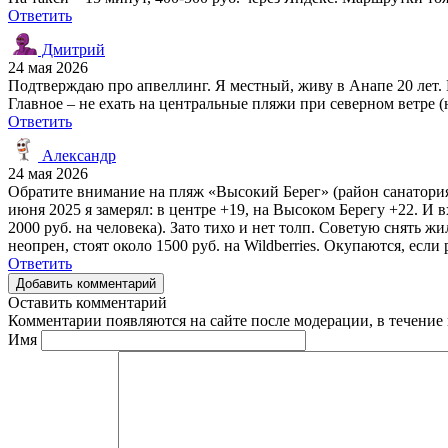
Ответить
Дмитрий
24 мая 2026
Подтверждаю про апвеллинг. Я местный, живу в Анапе 20 лет. В
Главное – не ехать на центральные пляжи при северном ветре (
Ответить
Александр
24 мая 2026
Обратите внимание на пляж «Высокий Берег» (район санатория 
июня 2025 я замерял: в центре +19, на Высоком Берегу +22. И 
2000 руб. на человека). Зато тихо и нет толп. Советую снять жи
неопрен, стоят около 1500 руб. на Wildberries. Окупаются, есл
Ответить
Добавить комментарий
Оставить комментарий
Комментарии появляются на сайте после модерации, в течение 
Имя