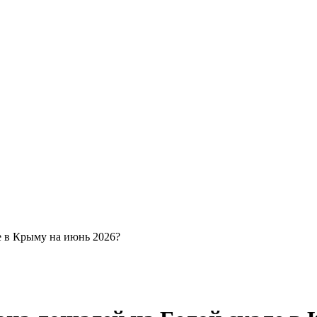
е в Крыму на июнь 2026?