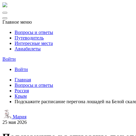
Главное меню
Вопросы и ответы
Путеводитель
Интересные места
Авиабилеты
Войти
Войти
Главная
Вопросы и ответы
Россия
Крым
Подскажите расписание перегона лошадей на Белой скал
Мария
25 мая 2026