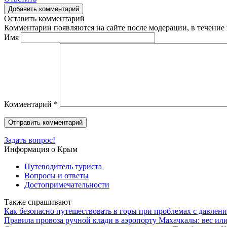
Добавить комментарий
Оставить комментарий
Комментарии появляются на сайте после модерации, в течение 
Имя
Комментарий
*
Задать вопрос!
Информация о Крым
Путеводитель туриста
Вопросы и ответы
Достопримечательности
Также спрашивают
Как безопасно путешествовать в горы при проблемах с давлен
Правила провоза ручной клади в аэропорту Махачкалы: вес ил