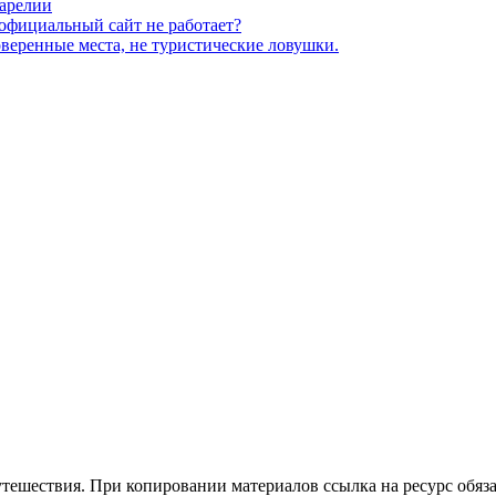
Карелии
официальный сайт не работает?
веренные места, не туристические ловушки.
утешествия. При копировании материалов ссылка на ресурс обяза