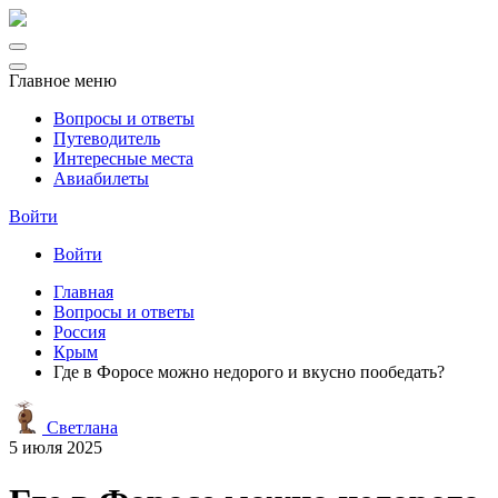
Главное меню
Вопросы и ответы
Путеводитель
Интересные места
Авиабилеты
Войти
Войти
Главная
Вопросы и ответы
Россия
Крым
Где в Форосе можно недорого и вкусно пообедать?
Светлана
5 июля 2025