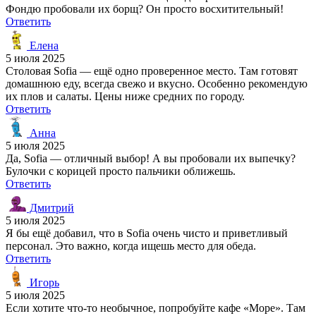
Фондю пробовали их борщ? Он просто восхитительный!
Ответить
Елена
5 июля 2025
Столовая Sofia — ещё одно проверенное место. Там готовят
домашнюю еду, всегда свежо и вкусно. Особенно рекомендую
их плов и салаты. Цены ниже средних по городу.
Ответить
Анна
5 июля 2025
Да, Sofia — отличный выбор! А вы пробовали их выпечку?
Булочки с корицей просто пальчики оближешь.
Ответить
Дмитрий
5 июля 2025
Я бы ещё добавил, что в Sofia очень чисто и приветливый
персонал. Это важно, когда ищешь место для обеда.
Ответить
Игорь
5 июля 2025
Если хотите что-то необычное, попробуйте кафе «Море». Там