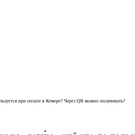
льзуется при оплате в Кемере? Через QR можно оплачивать?