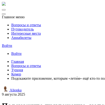
Главное меню
Вопросы и ответы
Путеводитель
Интересные места
Авиабилеты
Войти
Войти
Главная
Вопросы и ответы
Турция
Кемер
Подскажите приложение, которым «лети́м» ещё кто-то по
Alionka
9 августа 2025